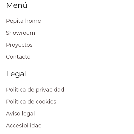
Menú
Pepita home
Showroom
Proyectos
Contacto
Legal
Politica de privacidad
Politica de cookies
Aviso legal
Accesibilidad