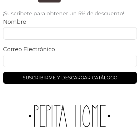
¡Suscribete para obtener un 5% de descuento!
Nombre
Correo Electrónico