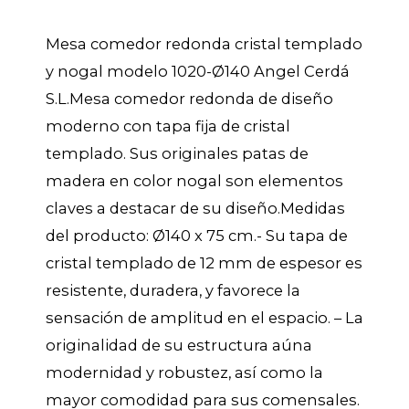
Mesa comedor redonda cristal templado
y nogal modelo 1020-Ø140 Angel Cerdá
S.L.Mesa comedor redonda de diseño
moderno con tapa fija de cristal
templado. Sus originales patas de
madera en color nogal son elementos
claves a destacar de su diseño.Medidas
del producto: Ø140 x 75 cm.- Su tapa de
cristal templado de 12 mm de espesor es
resistente, duradera, y favorece la
sensación de amplitud en el espacio. – La
originalidad de su estructura aúna
modernidad y robustez, así como la
mayor comodidad para sus comensales.