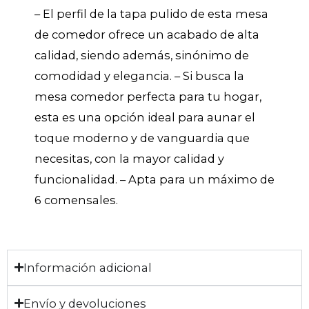
– El perfil de la tapa pulido de esta mesa
de comedor ofrece un acabado de alta
calidad, siendo además, sinónimo de
comodidad y elegancia. – Si busca la
mesa comedor perfecta para tu hogar,
esta es una opción ideal para aunar el
toque moderno y de vanguardia que
necesitas, con la mayor calidad y
funcionalidad. – Apta para un máximo de
6 comensales.
Información adicional
Envío y devoluciones