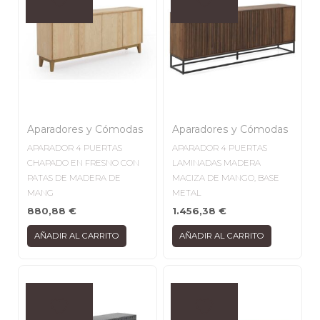
Aparadores y Cómodas
Aparadores y Cómodas
APARADOR 4 PUERTAS
APARADOR 4 PUERTAS
CHAPADO EN FRESNO CON
LAMINADAS MADERA
PATAS DE MADERA DE
MACIZA DE MANGO, BASE
MANG
METAL
880,88
€
1.456,38
€
AÑADIR AL CARRITO
AÑADIR AL CARRITO