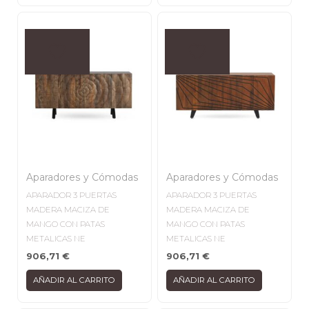
Aparadores y Cómodas
Aparadores y Cómodas
APARADOR 3 PUERTAS
APARADOR 3 PUERTAS
MADERA MACIZA DE
MADERA MACIZA DE
MANGO CON PATAS
MANGO CON PATAS
METALICAS NE
METALICAS NE
906,71
€
906,71
€
AÑADIR AL CARRITO
AÑADIR AL CARRITO