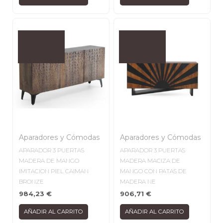
Aparadores y Cómodas
Aparadores y Cómodas
APARADOR 3 PUERTAS
APARADOR 3 PUERTAS
MADERA DE MANGO
MADERA MACIZA DE
IMITACION PIEL CAIMAN
MANGO CON PATAS DE
BRONZE
MADERA NE
984,23
€
906,71
€
AÑADIR AL CARRITO
AÑADIR AL CARRITO