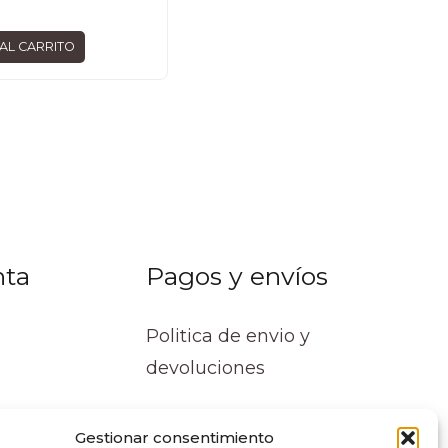
AL CARRITO
nta
Pagos y envíos
Politica de envio y
devoluciones
Gestionar consentimiento