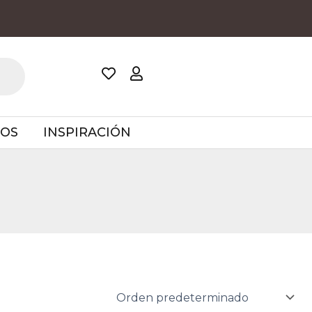
TOS
INSPIRACIÓN