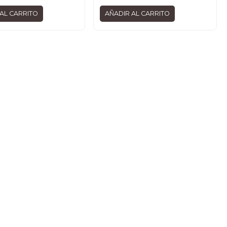
AL CARRITO
AÑADIR AL CARRITO