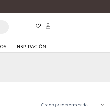
TOS
INSPIRACIÓN