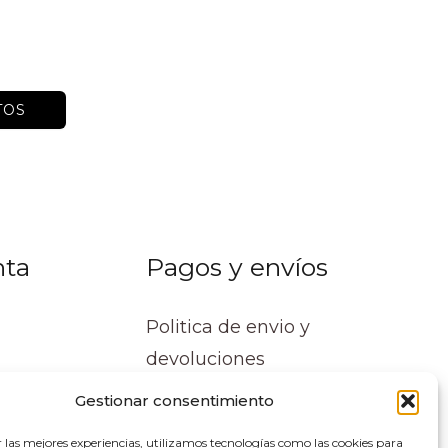
TOS
nta
Pagos y envíos
Politica de envio y
devoluciones
Gestionar consentimiento
r las mejores experiencias, utilizamos tecnologías como las cookies para