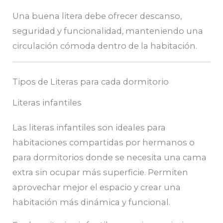
Una buena litera debe ofrecer descanso,
seguridad y funcionalidad, manteniendo una
circulación cómoda dentro de la habitación.
Tipos de Literas para cada dormitorio
Literas infantiles
Las literas infantiles son ideales para
habitaciones compartidas por hermanos o
para dormitorios donde se necesita una cama
extra sin ocupar más superficie. Permiten
aprovechar mejor el espacio y crear una
habitación más dinámica y funcional.