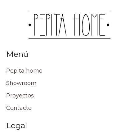
Menú
Pepita home
Showroom
Proyectos
Contacto
Legal