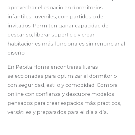
aprovechar el espacio en dormitorios
infantiles, juveniles, compartidos o de
invitados. Permiten ganar capacidad de
descanso, liberar superficie y crear
habitaciones más funcionales sin renunciar al
diseño.
En Pepita Home encontrarás literas
seleccionadas para optimizar el dormitorio
con seguridad, estilo y comodidad. Compra
online con confianza y descubre modelos
pensados para crear espacios más prácticos,
versátiles y preparados para el día a día.