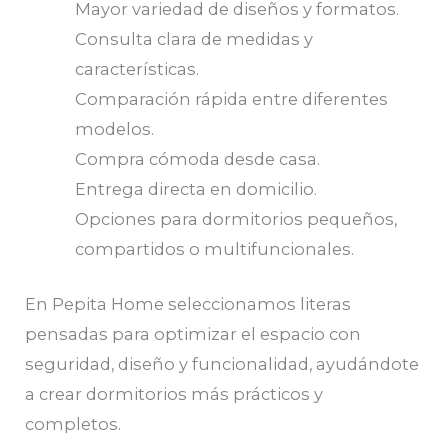
Mayor variedad de diseños y formatos.
Consulta clara de medidas y
características.
Comparación rápida entre diferentes
modelos.
Compra cómoda desde casa.
Entrega directa en domicilio.
Opciones para dormitorios pequeños,
compartidos o multifuncionales.
En Pepita Home seleccionamos literas
pensadas para optimizar el espacio con
seguridad, diseño y funcionalidad, ayudándote
a crear dormitorios más prácticos y
completos.