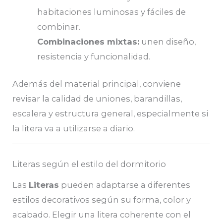
habitaciones luminosas y fáciles de
combinar.
Combinaciones mixtas:
unen diseño,
resistencia y funcionalidad.
Además del material principal, conviene
revisar la calidad de uniones, barandillas,
escalera y estructura general, especialmente si
la litera va a utilizarse a diario.
Literas según el estilo del dormitorio
Las
Literas
pueden adaptarse a diferentes
estilos decorativos según su forma, color y
acabado. Elegir una litera coherente con el