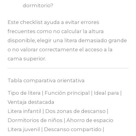
dormitorio?
Este checklist ayuda a evitar errores
frecuentes como no calcular la altura
disponible, elegir una litera demasiado grande
o no valorar correctamente el acceso a la
cama superior.
Tabla comparativa orientativa
Tipo de litera | Función principal | Ideal para |
Ventaja destacada
Litera infantil | Dos zonas de descanso |
Dormitorios de niños | Ahorro de espacio
Litera juvenil | Descanso compartido |