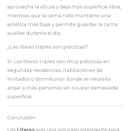
aprovecha la altura y deja más superficie libre,
mientras que la cama nido mantiene una
estética más baja y permite guardar la cama
auxiliar durante el día.
¿Las literas triples son prácticas?
Sí. Las literas triples son muy prácticas en
segundas residencias, habitaciones de
invitados o dormitorios donde se necesita
alojar a más personas sin ocupar demasiada
superficie.
Conclusión
Las
Literas
son una solución inteligente para