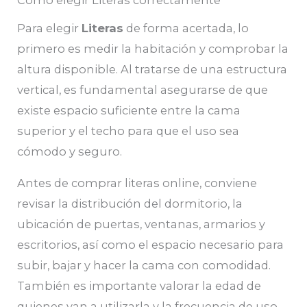
Para elegir
Literas
de forma acertada, lo
primero es medir la habitación y comprobar la
altura disponible. Al tratarse de una estructura
vertical, es fundamental asegurarse de que
existe espacio suficiente entre la cama
superior y el techo para que el uso sea
cómodo y seguro.
Antes de comprar literas online, conviene
revisar la distribución del dormitorio, la
ubicación de puertas, ventanas, armarios y
escritorios, así como el espacio necesario para
subir, bajar y hacer la cama con comodidad.
También es importante valorar la edad de
quienes van a utilizarla y la frecuencia de uso.