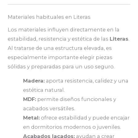
Materiales habituales en Literas
Los materiales influyen directamente en la
estabilidad, resistencia y estética de las
Literas
.
Al tratarse de una estructura elevada, es
especialmente importante elegir piezas
sólidas y preparadas para un uso seguro.
Madera:
aporta resistencia, calidez y una
estética natural.
MDF:
permite diseños funcionales y
acabados versátiles.
Metal:
ofrece estabilidad y puede encajar
en dormitorios modernos o juveniles.
Acabados lacados:
ayudan a crear