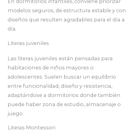
En dormitorios infantiles, conviene priorizar
modelos seguros, de estructura estable y con
diseños que resulten agradables para el día a
día.
Literas juveniles
Las literas juveniles están pensadas para
habitaciones de niños mayores o
adolescentes. Suelen buscar un equilibrio
entre funcionalidad, diseño y resistencia,
adaptándose a dormitorios donde también
puede haber zona de estudio, almacenaje o
juego.
Literas Montessori