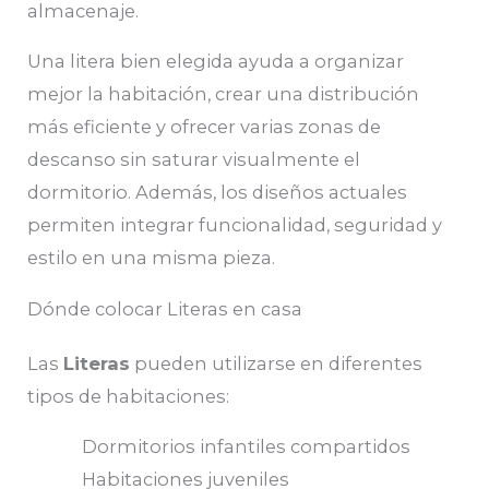
almacenaje.
Una litera bien elegida ayuda a organizar
mejor la habitación, crear una distribución
más eficiente y ofrecer varias zonas de
descanso sin saturar visualmente el
dormitorio. Además, los diseños actuales
permiten integrar funcionalidad, seguridad y
estilo en una misma pieza.
Dónde colocar Literas en casa
Las
Literas
pueden utilizarse en diferentes
tipos de habitaciones:
Dormitorios infantiles compartidos
Habitaciones juveniles