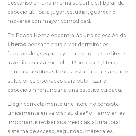
descanso en una misma superficie, liberando
espacio útil para jugar, estudiar, guardar o
moverse con mayor comodidad.
En Pepita Home encontrarás una selección de
Literas
pensada para crear dormitorios
funcionales, seguros y con estilo. Desde literas
juveniles hasta modelos Montessori, literas
con casita o literas triples, esta categoría reúne
soluciones diseñadas para optimizar el
espacio sin renunciar a una estética cuidada.
Elegir correctamente una litera no consiste
únicamente en valorar su diseño. También es
importante revisar sus medidas, altura total,
sistema de acceso, seguridad, materiales,