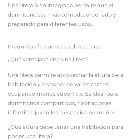
Una litera bien integrada permite que el
dormitorio sea más cómodo, ordenado y
preparado para diferentes usos.
Preguntas frecuentes sobre Literas
¿Qué ventajas tiene una litera?
Una litera permite aprovechar la altura de la
habitación y disponer de varias camas
ocupando menos superficie. Es ideal para
dormitorios compartidos, habitaciones
infantiles, juveniles o espacios pequeños.
¿Qué altura debe tener una habitación para
poner una litera?