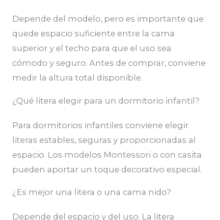
Depende del modelo, pero es importante que
quede espacio suficiente entre la cama
superior y el techo para que el uso sea
cómodo y seguro. Antes de comprar, conviene
medir la altura total disponible.
¿Qué litera elegir para un dormitorio infantil?
Para dormitorios infantiles conviene elegir
literas estables, seguras y proporcionadas al
espacio. Los modelos Montessori o con casita
pueden aportar un toque decorativo especial.
¿Es mejor una litera o una cama nido?
Depende del espacio y del uso. La litera