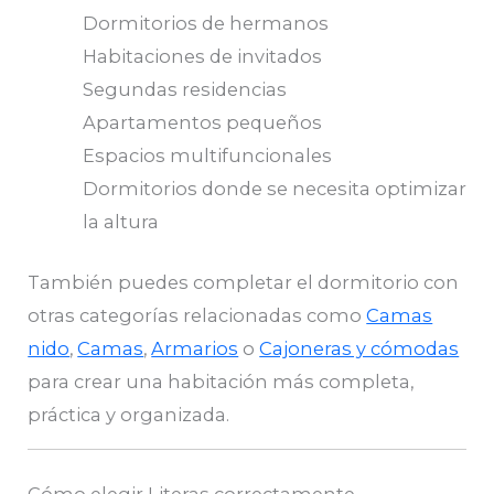
Dormitorios de hermanos
Habitaciones de invitados
Segundas residencias
Apartamentos pequeños
Espacios multifuncionales
Dormitorios donde se necesita optimizar
la altura
También puedes completar el dormitorio con
otras categorías relacionadas como
Camas
nido
,
Camas
,
Armarios
o
Cajoneras y cómodas
para crear una habitación más completa,
práctica y organizada.
Cómo elegir Literas correctamente