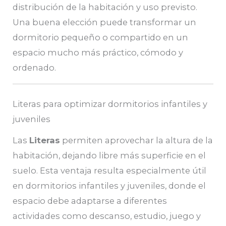
distribución de la habitación y uso previsto.
Una buena elección puede transformar un
dormitorio pequeño o compartido en un
espacio mucho más práctico, cómodo y
ordenado.
Literas para optimizar dormitorios infantiles y
juveniles
Las
Literas
permiten aprovechar la altura de la
habitación, dejando libre más superficie en el
suelo. Esta ventaja resulta especialmente útil
en dormitorios infantiles y juveniles, donde el
espacio debe adaptarse a diferentes
actividades como descanso, estudio, juego y