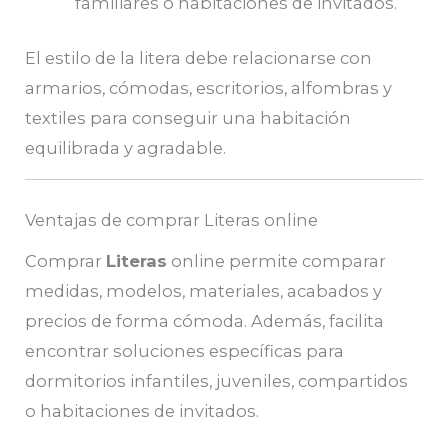
familiares o habitaciones de invitados.
El estilo de la litera debe relacionarse con
armarios, cómodas, escritorios, alfombras y
textiles para conseguir una habitación
equilibrada y agradable.
Ventajas de comprar Literas online
Comprar
Literas
online permite comparar
medidas, modelos, materiales, acabados y
precios de forma cómoda. Además, facilita
encontrar soluciones específicas para
dormitorios infantiles, juveniles, compartidos
o habitaciones de invitados.