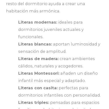
resto del dormitorio ayuda a crear una
habitación más armónica.
Literas modernas:
ideales para
dormitorios juveniles actuales y
funcionales.
Literas blancas:
aportan luminosidad y
sensación de amplitud.
Literas de madera:
crean ambientes
cálidos, naturales y acogedores.
Literas Montessori:
añaden un diseño
infantil más especial y adaptado.
Literas con casita:
perfectas para
dormitorios infantiles con personalidad.
Literas triples:
pensadas para espacios