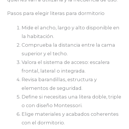
Pasos para elegir literas para dormitorio
Mide el ancho, largo y alto disponible en
la habitación.
Comprueba la distancia entre la cama
superior y el techo.
Valora el sistema de acceso: escalera
frontal, lateral o integrada.
Revisa barandillas, estructura y
elementos de seguridad.
Define si necesitas una litera doble, triple
o con diseño Montessori.
Elige materiales y acabados coherentes
con el dormitorio.