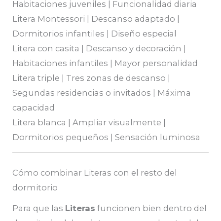
Habitaciones juveniles | Funcionalidad diaria
Litera Montessori | Descanso adaptado |
Dormitorios infantiles | Diseño especial
Litera con casita | Descanso y decoración |
Habitaciones infantiles | Mayor personalidad
Litera triple | Tres zonas de descanso |
Segundas residencias o invitados | Máxima
capacidad
Litera blanca | Ampliar visualmente |
Dormitorios pequeños | Sensación luminosa
Cómo combinar Literas con el resto del
dormitorio
Para que las
Literas
funcionen bien dentro del