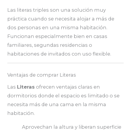
Las literas triples son una solución muy
práctica cuando se necesita alojar a más de
dos personas en una misma habitación.
Funcionan especialmente bien en casas
familiares, segundas residencias o
habitaciones de invitados con uso flexible.
Ventajas de comprar Literas
Las
Literas
ofrecen ventajas claras en
dormitorios donde el espacio es limitado o se
necesita más de una cama en la misma
habitación.
Aprovechan la altura y liberan superficie