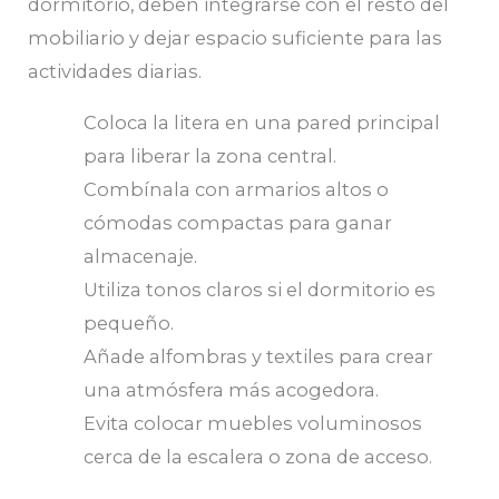
dormitorio, deben integrarse con el resto del
mobiliario y dejar espacio suficiente para las
actividades diarias.
Coloca la litera en una pared principal
para liberar la zona central.
Combínala con armarios altos o
cómodas compactas para ganar
almacenaje.
Utiliza tonos claros si el dormitorio es
pequeño.
Añade alfombras y textiles para crear
una atmósfera más acogedora.
Evita colocar muebles voluminosos
cerca de la escalera o zona de acceso.