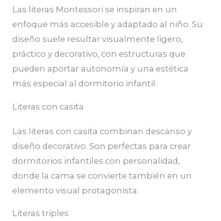
Las literas Montessori se inspiran en un
enfoque más accesible y adaptado al niño. Su
diseño suele resultar visualmente ligero,
práctico y decorativo, con estructuras que
pueden aportar autonomía y una estética
más especial al dormitorio infantil.
Literas con casita
Las literas con casita combinan descanso y
diseño decorativo. Son perfectas para crear
dormitorios infantiles con personalidad,
donde la cama se convierte también en un
elemento visual protagonista.
Literas triples