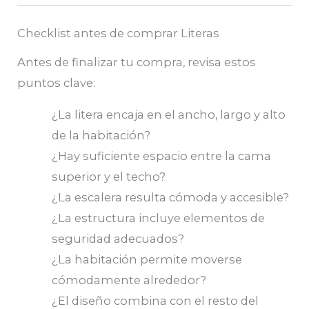
Checklist antes de comprar Literas
Antes de finalizar tu compra, revisa estos
puntos clave:
¿La litera encaja en el ancho, largo y alto
de la habitación?
¿Hay suficiente espacio entre la cama
superior y el techo?
¿La escalera resulta cómoda y accesible?
¿La estructura incluye elementos de
seguridad adecuados?
¿La habitación permite moverse
cómodamente alrededor?
¿El diseño combina con el resto del