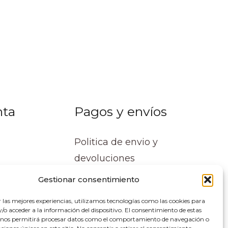
nta
Pagos y envíos
Politica de envio y
devoluciones
Gestionar consentimiento
r las mejores experiencias, utilizamos tecnologías como las cookies para
o acceder a la información del dispositivo. El consentimiento de estas
 nos permitirá procesar datos como el comportamiento de navegación o