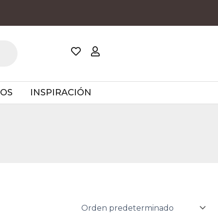
TOS
INSPIRACIÓN