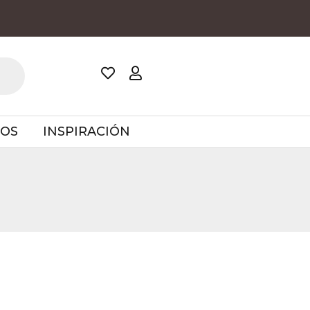
TOS
INSPIRACIÓN