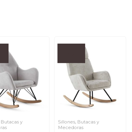
, Butacas y
Sillones, Butacas y
ras
Mecedoras