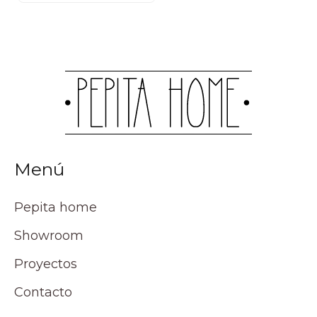
Menú
Pepita home
Showroom
Proyectos
Contacto