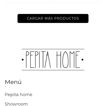
CARGAR MÁS PRODUCTOS
Menú
Pepita home
Showroom