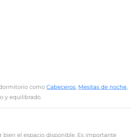
 dormitorio como
Cabeceros
,
Mesitas de noche
,
 y equilibrado.
 bien el espacio disponible. Es importante