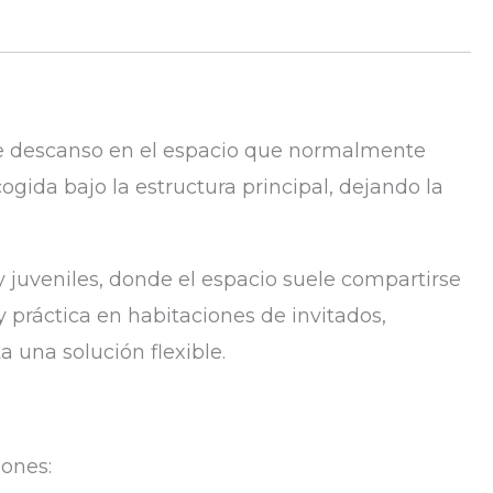
de descanso en el espacio que normalmente
ogida bajo la estructura principal, dejando la
y juveniles, donde el espacio suele compartirse
 práctica en habitaciones de invitados,
una solución flexible.
iones: