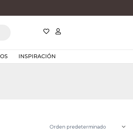
TOS
INSPIRACIÓN