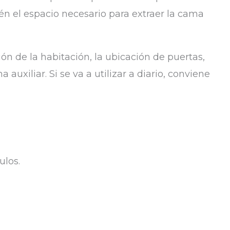
én el espacio necesario para extraer la cama
ón de la habitación, la ubicación de puertas,
auxiliar. Si se va a utilizar a diario, conviene
ulos.