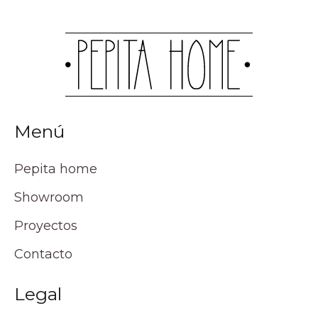
Menú
Pepita home
Showroom
Proyectos
Contacto
Legal