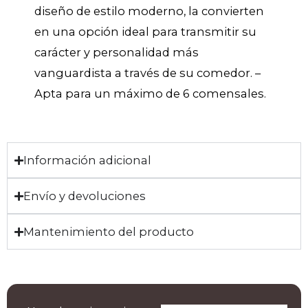
diseño de estilo moderno, la convierten
en una opción ideal para transmitir su
carácter y personalidad más
vanguardista a través de su comedor. –
Apta para un máximo de 6 comensales.
Información adicional
Envío y devoluciones
Mantenimiento del producto