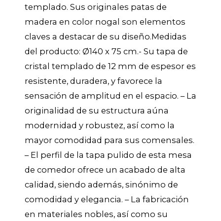
templado. Sus originales patas de
madera en color nogal son elementos
claves a destacar de su diseño.Medidas
del producto: Ø140 x 75 cm.- Su tapa de
cristal templado de 12 mm de espesor es
resistente, duradera, y favorece la
sensación de amplitud en el espacio. – La
originalidad de su estructura aúna
modernidad y robustez, así como la
mayor comodidad para sus comensales.
– El perfil de la tapa pulido de esta mesa
de comedor ofrece un acabado de alta
calidad, siendo además, sinónimo de
comodidad y elegancia. – La fabricación
en materiales nobles, así como su