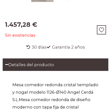
1.457,28
€
Sin existencias
30 días
Garantía 2 años
Detalles del producto
Mesa comedor redonda cristal templado
y nogal modelo 1126-Ø140 Angel Cerdá
S.L.Mesa comedor redonda de diseño
moderno con tapa fija de cristal