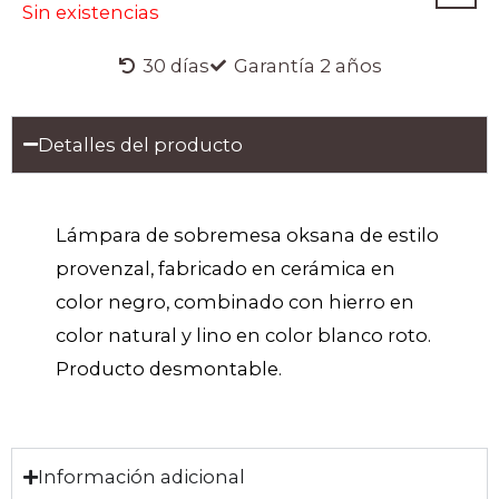
Sin existencias
30 días
Garantía 2 años
Detalles del producto
Lámpara de sobremesa oksana de estilo
provenzal, fabricado en cerámica en
color negro, combinado con hierro en
color natural y lino en color blanco roto.
Producto desmontable.
Información adicional