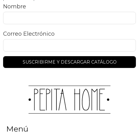
Nombre
Correo Electrónico
Menú