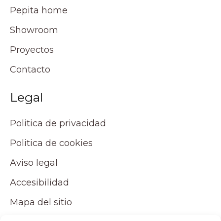
Pepita home
Showroom
Proyectos
Contacto
Legal
Politica de privacidad
Politica de cookies
Aviso legal
Accesibilidad
Mapa del sitio