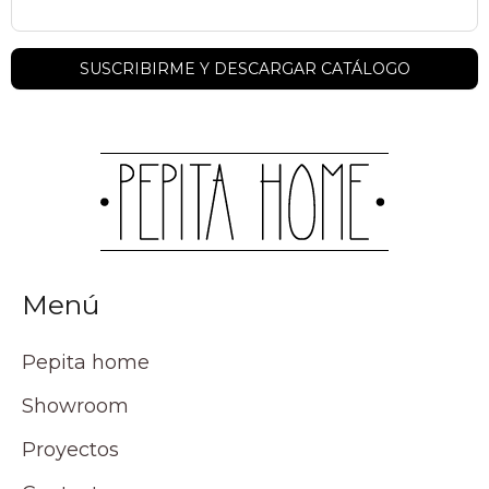
Menú
Pepita home
Showroom
Proyectos