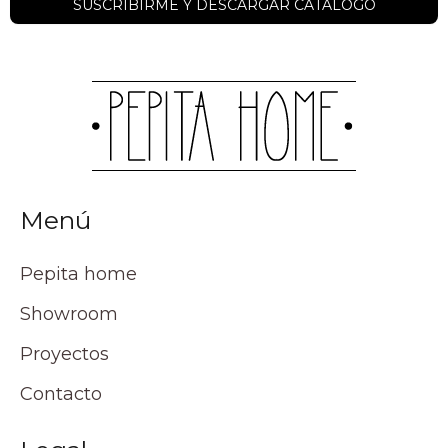
Menú
Pepita home
Showroom
Proyectos
Contacto