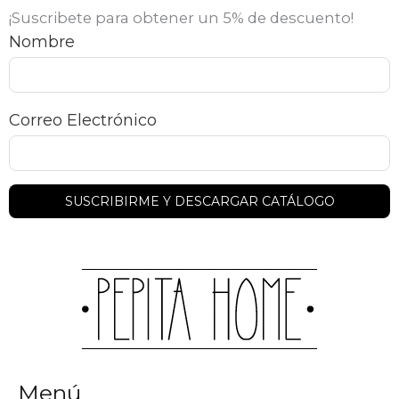
¡Suscribete para obtener un 5% de descuento!
Nombre
Correo Electrónico
Menú