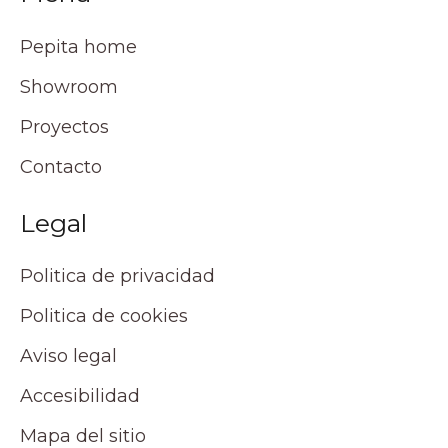
Pepita home
Showroom
Proyectos
Contacto
Legal
Politica de privacidad
Politica de cookies
Aviso legal
Accesibilidad
Mapa del sitio