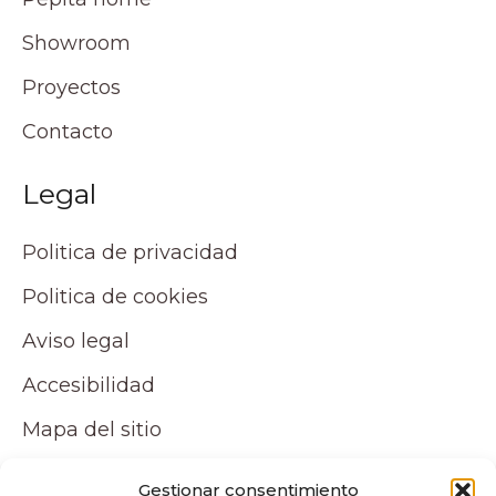
Showroom
Proyectos
Contacto
Legal
Politica de privacidad
Politica de cookies
Aviso legal
Accesibilidad
Mapa del sitio
Tu cuenta
Gestionar consentimiento