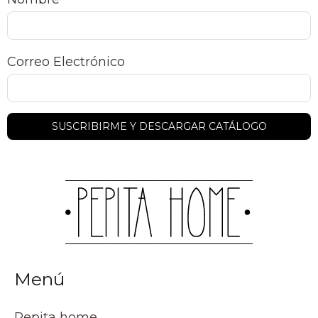
Correo Electrónico
Menú
Pepita home