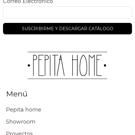
Correo Electrónico
Menú
Pepita home
Showroom
Proyectos