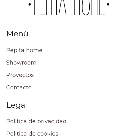
Menú
Pepita home
Showroom
Proyectos
Contacto
Legal
Politica de privacidad
Politica de cookies