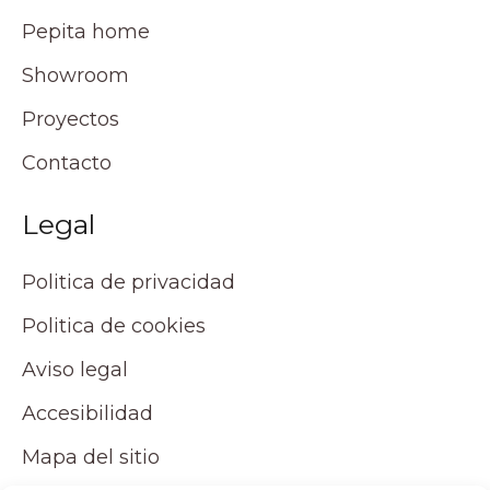
Pepita home
Showroom
Proyectos
Contacto
Legal
Politica de privacidad
Politica de cookies
Aviso legal
Accesibilidad
Mapa del sitio