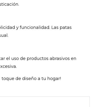
ticación.
icidad y funcionalidad. Las patas
ual.
tar el uso de productos abrasivos en
xcesiva.
toque de diseño a tu hogar!