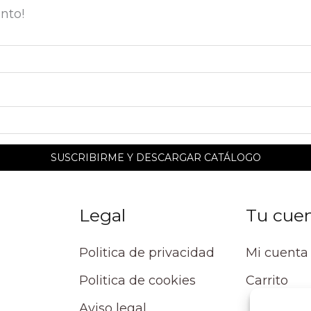
nto!
Legal
Tu cue
Politica de privacidad
Mi cuenta
Politica de cookies
Carrito
Aviso legal