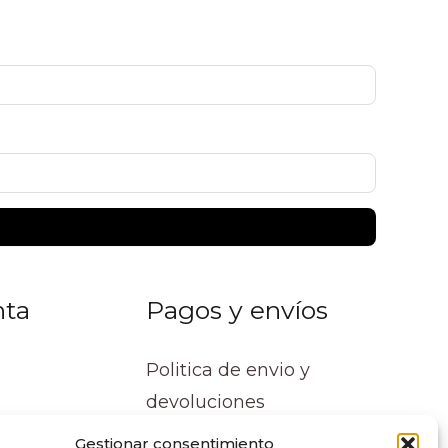
nta
Pagos y envíos
Politica de envio y
devoluciones
Gestionar consentimiento