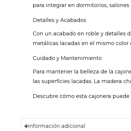
para integrar en dormitorios, salones
Detalles y Acabados
Con un acabado en roble y detalles d
metálicas lacadas en el mismo color 
Cuidado y Mantenimiento
Para mantener la belleza de la cajon
las superficies lacadas. La madera 
Descubre cómo esta cajonera puede t
Información adicional