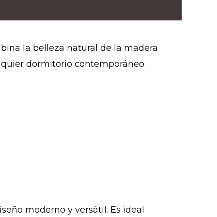
ina la belleza natural de la madera
alquier dormitorio contemporáneo.
iseño moderno y versátil. Es ideal