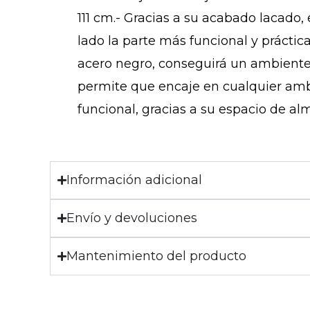
111 cm.- Gracias a su acabado lacado, 
lado la parte más funcional y práctica
acero negro, conseguirá un ambiente 
permite que encaje en cualquier ambi
funcional, gracias a su espacio de al
Información adicional
Envío y devoluciones
Mantenimiento del producto