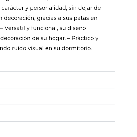
 carácter y personalidad, sin dejar de
en decoración, gracias a sus patas en
Versátil y funcional, su diseño
ecoración de su hogar. – Práctico y
ndo ruido visual en su dormitorio.