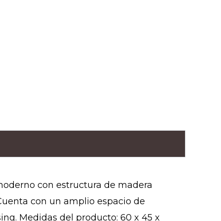
 moderno con estructura de madera
 Cuenta con un amplio espacio de
ing. Medidas del producto: 60 x 45 x