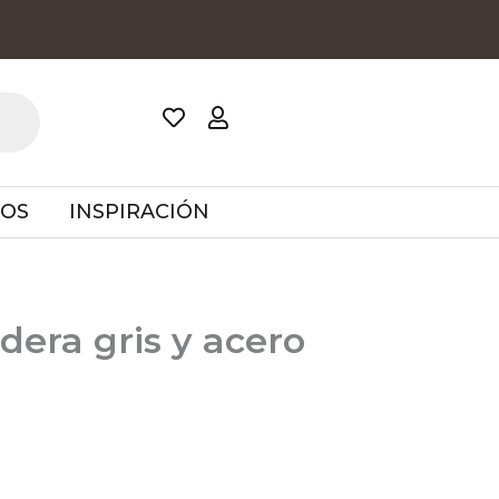
TOS
INSPIRACIÓN
dera gris y acero