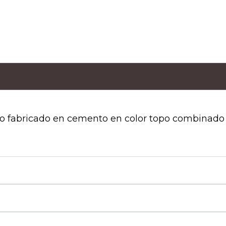
o fabricado en cemento en color topo combinado co