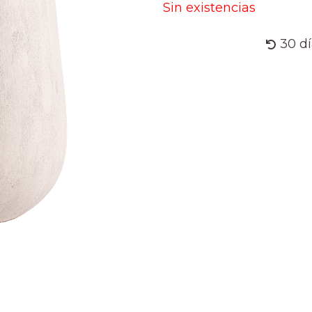
Sin existencias
30 d