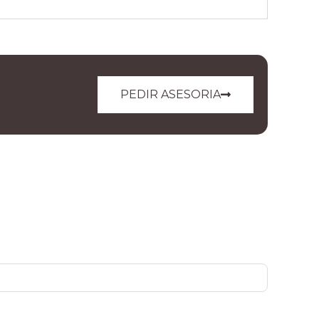
PEDIR ASESORIA