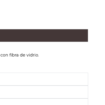
n fibra de vidrio.