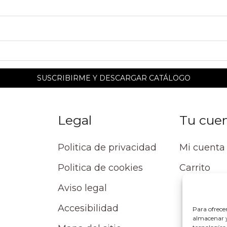
Legal
Tu cue
Politica de privacidad
Mi cuenta
Politica de cookies
Carrito
Aviso legal
Accesibilidad
Para ofrece
almacenar y/