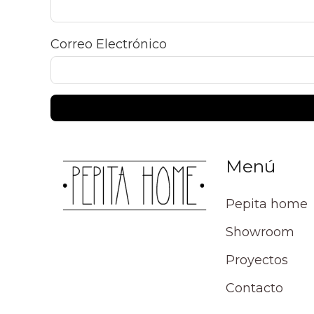
Correo Electrónico
Menú
Pepita home
Showroom
Proyectos
Contacto