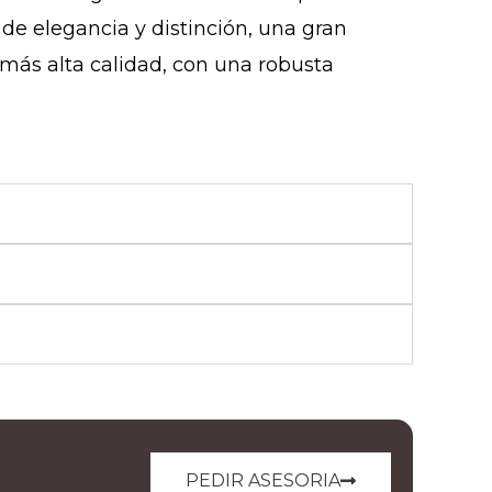
de elegancia y distinción, una gran
 más alta calidad, con una robusta
PEDIR ASESORIA