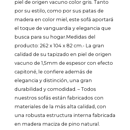
piel de origen vacuno color gris. Tanto
por su estilo, como por sus patas de
madera en color miel, este sofá aportará
el toque de vanguardia y elegancia que
busca para su hogar.Medidas del
producto: 262 x 104 x 82 cm.- La gran
calidad de su tapizado en piel de origen
vacuno de 1,5mm de espesor con efecto
capitoné, le confiere además de
elegancia y distinción, una gran
durabilidad y comodidad. – Todos
nuestros sofás están fabricados con
materiales de la más alta calidad, con
una robusta estructura interna fabricada
en madera maciza de pino natural.