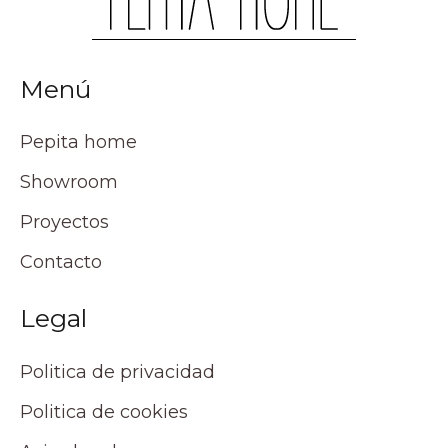
Menú
Pepita home
Showroom
Proyectos
Contacto
Legal
Politica de privacidad
Politica de cookies