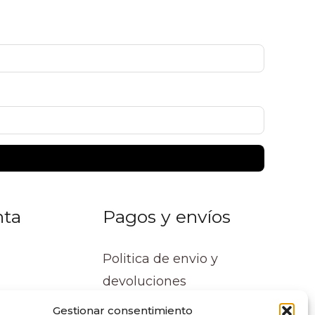
nta
Pagos y envíos
Politica de envio y
devoluciones
Gestionar consentimiento