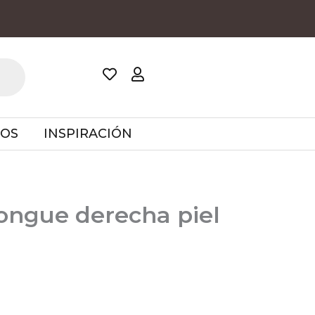
TOS
INSPIRACIÓN
longue derecha piel