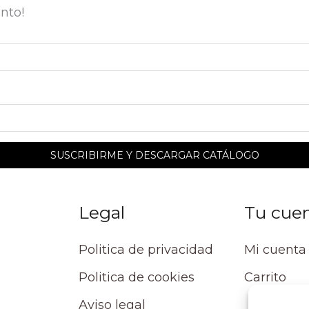
nto!
Legal
Tu cue
Politica de privacidad
Mi cuenta
Politica de cookies
Carrito
Aviso legal