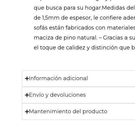
que busca para su hogar.Medidas del 
de 1,5mm de espesor, le confiere ade
sofás están fabricados con materiale
maciza de pino natural. – Gracias a 
el toque de calidez y distinción que b
Información adicional
Envío y devoluciones
Mantenimiento del producto