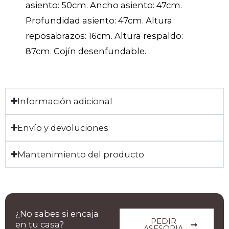
asiento: 50cm. Ancho asiento: 47cm.
Profundidad asiento: 47cm. Altura
reposabrazos: 16cm. Altura respaldo:
87cm. Cojín desenfundable.
Información adicional
Envío y devoluciones
Mantenimiento del producto
¿No sabes si encaja
PEDIR
en tu casa?
ASESORIA