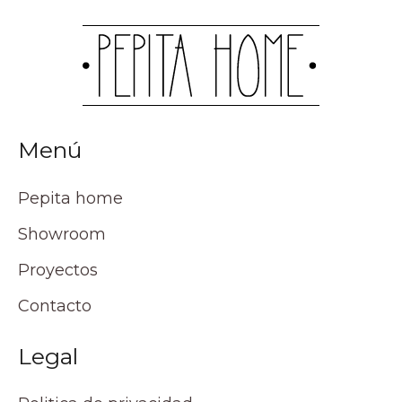
Menú
Pepita home
Showroom
Proyectos
Contacto
Legal