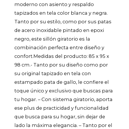
moderno con asiento y respaldo
tapizados en tela color blanca y negra.
Tanto por su estilo, como por sus patas
de acero inoxidable pintado en epoxi
negro, este sillón giratorio es la
combinación perfecta entre diseño y
confort.Medidas del producto: 85 x 95 x
98 cm.- Tanto por su diseño como por
su original tapizado en tela con
estampado pata de gallo, le confiere el
toque único y exclusivo que buscas para
tu hogar. – Con sistema giratorio, aporta
ese plus de practicidad y funcionalidad
que busca para su hogar, sin dejar de
lado la máxima elegancia. – Tanto por el