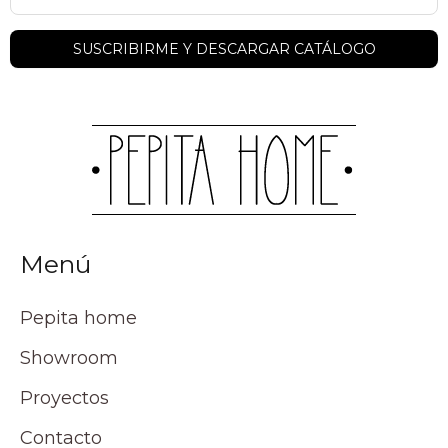
Menú
Pepita home
Showroom
Proyectos
Contacto