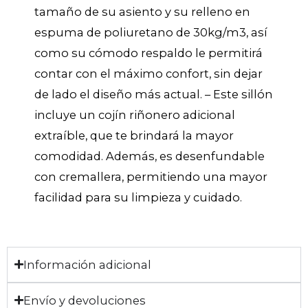
tamaño de su asiento y su relleno en
espuma de poliuretano de 30kg/m3, así
como su cómodo respaldo le permitirá
contar con el máximo confort, sin dejar
de lado el diseño más actual. – Este sillón
incluye un cojín riñonero adicional
extraíble, que te brindará la mayor
comodidad. Además, es desenfundable
con cremallera, permitiendo una mayor
facilidad para su limpieza y cuidado.
Información adicional
Envío y devoluciones