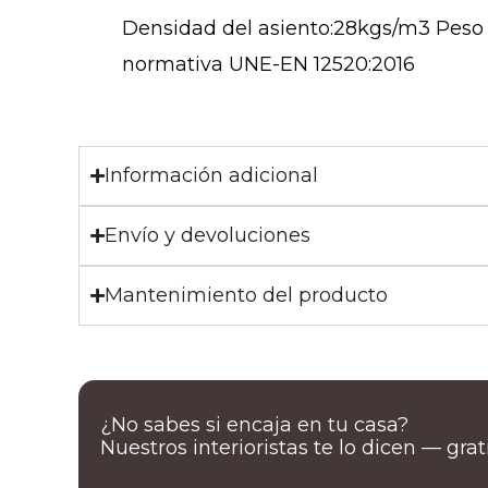
Densidad del asiento:28kgs/m3 Peso 
normativa UNE-EN 12520:2016
Información adicional
Envío y devoluciones
Mantenimiento del producto
¿No sabes si encaja en tu casa?
Nuestros interioristas te lo dicen — gra