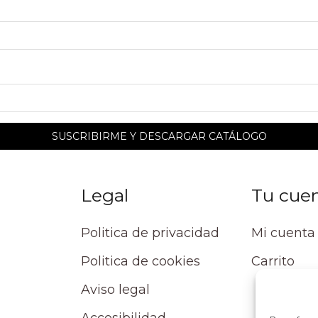
Legal
Tu cue
Politica de privacidad
Mi cuenta
Politica de cookies
Carrito
Aviso legal