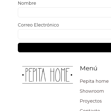
Nombre
Correo Electrónico
Menú
Pepita home
Showroom
Proyectos