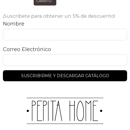
CARRITO
¡Suscribete para obtener un 5% de descuento!
Nombre
Correo Electrónico