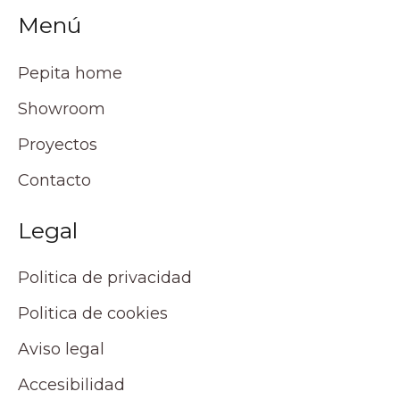
Menú
Pepita home
Showroom
Proyectos
Contacto
Legal
Politica de privacidad
Politica de cookies
Aviso legal
Accesibilidad