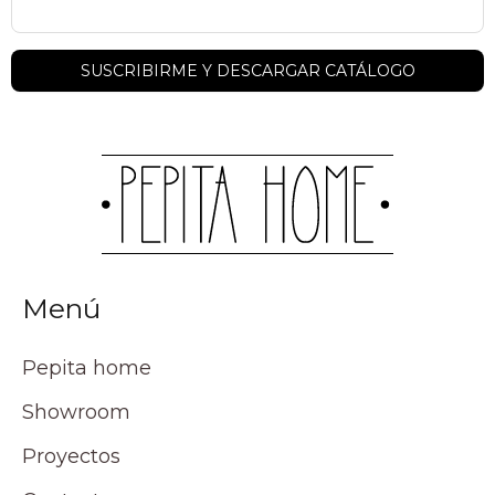
Menú
Pepita home
Showroom
Proyectos