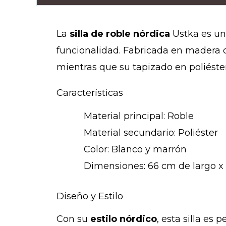
La
silla de roble nórdica
Ustka es un
funcionalidad. Fabricada en madera de
mientras que su tapizado en poliéste
Características
Material principal: Roble
Material secundario: Poliéster
Color: Blanco y marrón
Dimensiones: 66 cm de largo 
Diseño y Estilo
Con su
estilo nórdico
, esta silla es