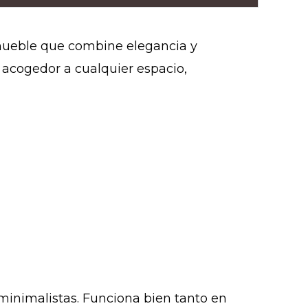
mueble que combine elegancia y
y acogedor a cualquier espacio,
 minimalistas. Funciona bien tanto en