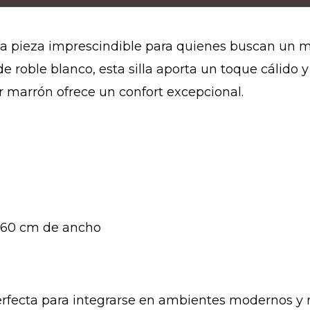
a pieza imprescindible para quienes buscan un 
 roble blanco, esta silla aporta un toque cálido 
r marrón ofrece un confort excepcional.
x 60 cm de ancho
 perfecta para integrarse en ambientes modernos y