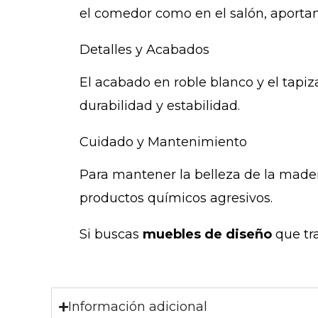
el comedor como en el salón, aportand
Detalles y Acabados
El acabado en roble blanco y el tapi
durabilidad y estabilidad.
Cuidado y Mantenimiento
Para mantener la belleza de la mader
productos químicos agresivos.
Si buscas
muebles de diseño
que tra
Información adicional