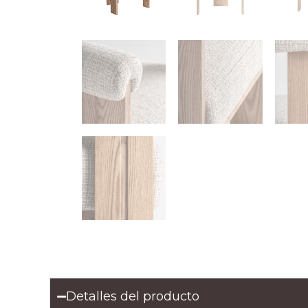
Detalles del producto