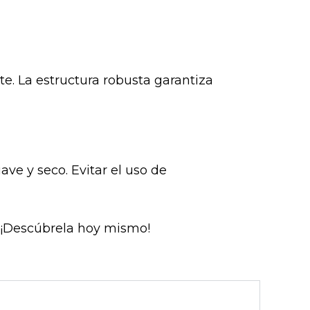
e. La estructura robusta garantiza
ve y seco. Evitar el uso de
. ¡Descúbrela hoy mismo!