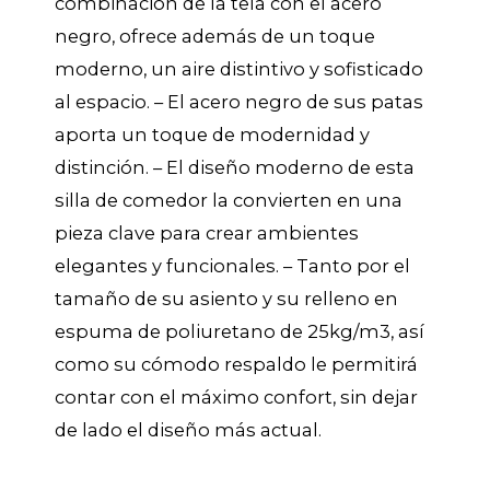
combinación de la tela con el acero
negro, ofrece además de un toque
moderno, un aire distintivo y sofisticado
al espacio. – El acero negro de sus patas
aporta un toque de modernidad y
distinción. – El diseño moderno de esta
silla de comedor la convierten en una
pieza clave para crear ambientes
elegantes y funcionales. – Tanto por el
tamaño de su asiento y su relleno en
espuma de poliuretano de 25kg/m3, así
como su cómodo respaldo le permitirá
contar con el máximo confort, sin dejar
de lado el diseño más actual.