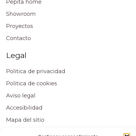
Pepita home
Showroom
Proyectos
Contacto
Legal
Politica de privacidad
Politica de cookies
Aviso legal
Accesibilidad
Mapa del sitio