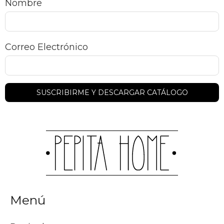
Nombre
Correo Electrónico
Menú