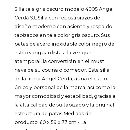
Silla tela gris oscuro modelo 4005 Angel
Cerdá S.L.Silla con reposabrazos de
diseño moderno con asiento y respaldo
tapizados en tela color gris oscuro. Sus
patas de acero inoxidable color negro de
estilo vanguardista a la vez que
atemporal, la convertirán en el must
have de su cocina o comedor. Esta silla
de la firma Angel Cerdá, aúna el estilo
único y personal de la marca, así como la
mayor comodidad y estabilidad, gracias a
la alta calidad de su tapizado y la original
estructura de patas.Medidas del
producto: 60 x 59 x 77 cm.- La