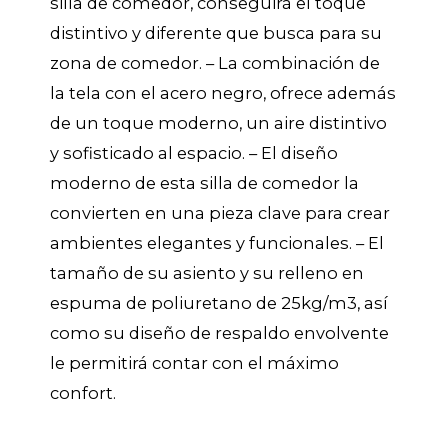
silla de comedor, conseguirá el toque
distintivo y diferente que busca para su
zona de comedor. – La combinación de
la tela con el acero negro, ofrece además
de un toque moderno, un aire distintivo
y sofisticado al espacio. – El diseño
moderno de esta silla de comedor la
convierten en una pieza clave para crear
ambientes elegantes y funcionales. – El
tamaño de su asiento y su relleno en
espuma de poliuretano de 25kg/m3, así
como su diseño de respaldo envolvente
le permitirá contar con el máximo
confort.