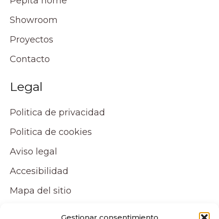
Pepita home
Showroom
Proyectos
Contacto
Legal
Politica de privacidad
Politica de cookies
Aviso legal
Accesibilidad
Mapa del sitio
Tu cuenta
Gestionar consentimiento