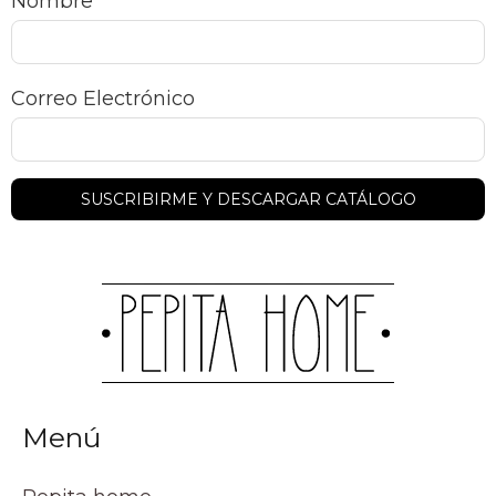
Nombre
Correo Electrónico
Menú