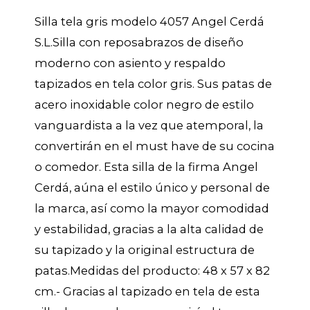
Silla tela gris modelo 4057 Angel Cerdá
S.L.Silla con reposabrazos de diseño
moderno con asiento y respaldo
tapizados en tela color gris. Sus patas de
acero inoxidable color negro de estilo
vanguardista a la vez que atemporal, la
convertirán en el must have de su cocina
o comedor. Esta silla de la firma Angel
Cerdá, aúna el estilo único y personal de
la marca, así como la mayor comodidad
y estabilidad, gracias a la alta calidad de
su tapizado y la original estructura de
patas.Medidas del producto: 48 x 57 x 82
cm.- Gracias al tapizado en tela de esta