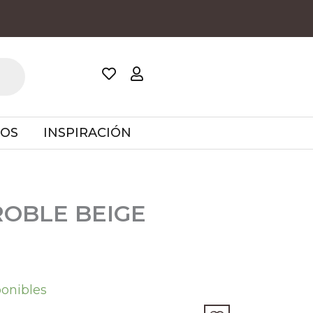
TOS
INSPIRACIÓN
ROBLE BEIGE
ponibles