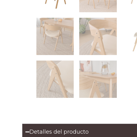
Detalles del producto