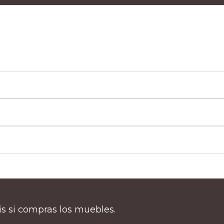
tis si compras los muebles.