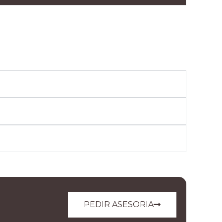
PEDIR ASESORIA