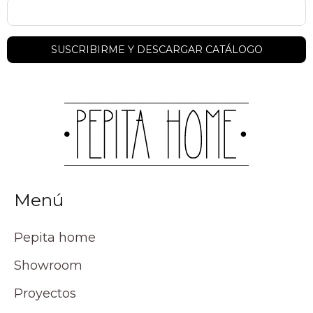
Menú
Pepita home
Showroom
Proyectos