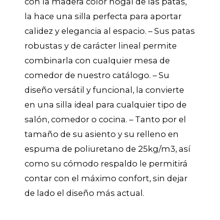
con la madera color nogal de las patas,
la hace una silla perfecta para aportar
calidez y elegancia al espacio. – Sus patas
robustas y de carácter lineal permite
combinarla con cualquier mesa de
comedor de nuestro catálogo. – Su
diseño versátil y funcional, la convierte
en una silla ideal para cualquier tipo de
salón, comedor o cocina. – Tanto por el
tamaño de su asiento y su relleno en
espuma de poliuretano de 25kg/m3, así
como su cómodo respaldo le permitirá
contar con el máximo confort, sin dejar
de lado el diseño más actual.