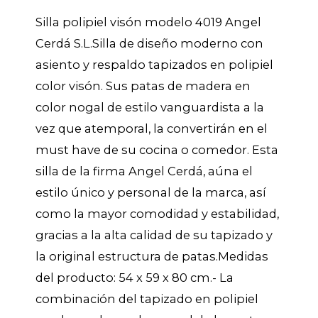
Silla polipiel visón modelo 4019 Angel
Cerdá S.L.Silla de diseño moderno con
asiento y respaldo tapizados en polipiel
color visón. Sus patas de madera en
color nogal de estilo vanguardista a la
vez que atemporal, la convertirán en el
must have de su cocina o comedor. Esta
silla de la firma Angel Cerdá, aúna el
estilo único y personal de la marca, así
como la mayor comodidad y estabilidad,
gracias a la alta calidad de su tapizado y
la original estructura de patas.Medidas
del producto: 54 x 59 x 80 cm.- La
combinación del tapizado en polipiel