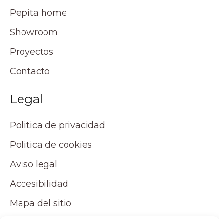
Pepita home
Showroom
Proyectos
Contacto
Legal
Politica de privacidad
Politica de cookies
Aviso legal
Accesibilidad
Mapa del sitio