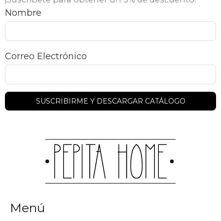
Nombre
Correo Electrónico
Menú