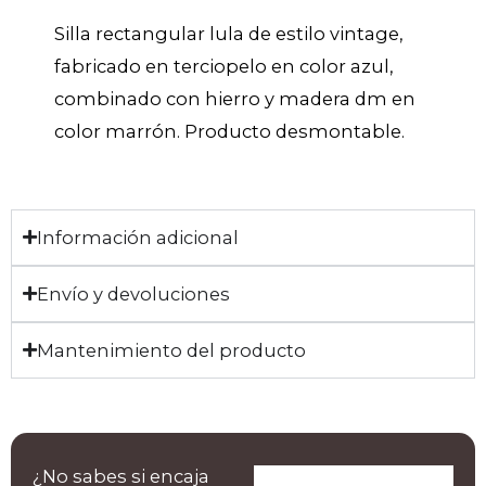
Silla rectangular lula de estilo vintage,
fabricado en terciopelo en color azul,
combinado con hierro y madera dm en
color marrón. Producto desmontable.
Información adicional
Envío y devoluciones
Mantenimiento del producto
¿No sabes si encaja