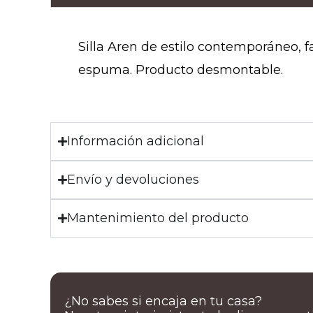
Silla Aren de estilo contemporáneo, f
espuma. Producto desmontable.
Información adicional
Envío y devoluciones
Mantenimiento del producto
¿No sabes si encaja en tu casa?