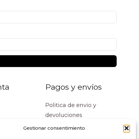
nta
Pagos y envíos
Politica de envio y
devoluciones
Gestionar consentimiento