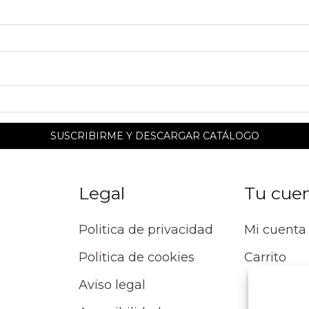
Legal
Tu cue
Politica de privacidad
Mi cuenta
Politica de cookies
Carrito
Aviso legal