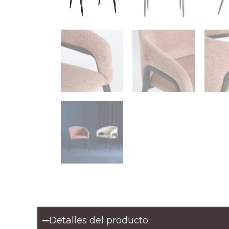
Detalles del producto