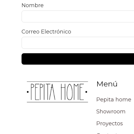
Nombre
Correo Electrónico
Menú
Pepita home
Showroom
Proyectos