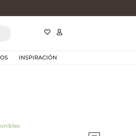
TOS
INSPIRACIÓN
ponibles