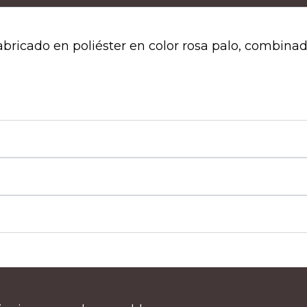
abricado en poliéster en color rosa palo, combinad