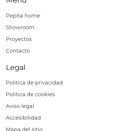
Menú
Pepita home
Showroom
Proyectos
Contacto
Legal
Politica de privacidad
Politica de cookies
Aviso legal
Accesibilidad
Mapa del sitio