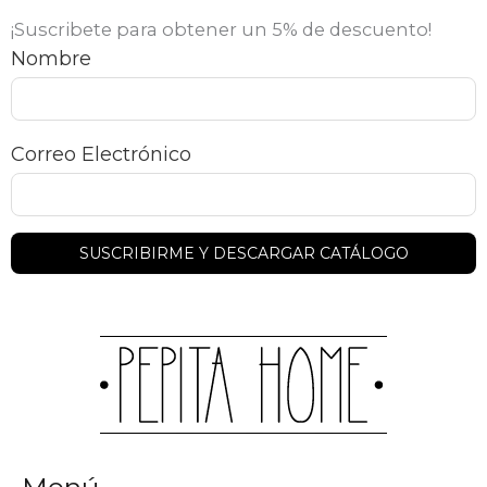
¡Suscribete para obtener un 5% de descuento!
Nombre
Correo Electrónico