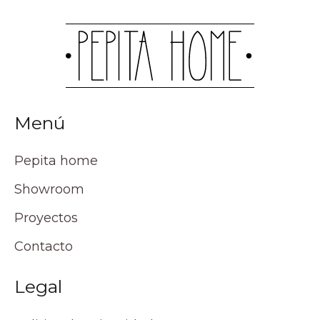
Menú
Pepita home
Showroom
Proyectos
Contacto
Legal