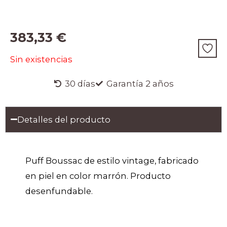
383,33
€
Sin existencias
30 días
Garantía 2 años
Detalles del producto
Puff Boussac de estilo vintage, fabricado
en piel en color marrón. Producto
desenfundable.