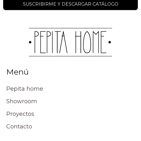
Menú
Pepita home
Showroom
Proyectos
Contacto