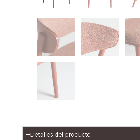
Detalles del producto