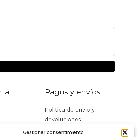
nta
Pagos y envíos
Politica de envio y
devoluciones
Gestionar consentimiento