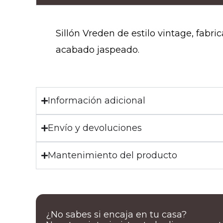
Sillón Vreden de estilo vintage, fabr
acabado jaspeado.
Información adicional
Envío y devoluciones
Mantenimiento del producto
¿No sabes si encaja en tu casa?