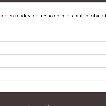
icado en madera de fresno en color coral, combinad