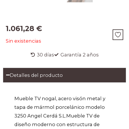
1.061,28
€
Sin existencias
30 días
Garantía 2 años
Detalles del producto
Mueble TV nogal, acero visón metal y
tapa de mármol porcelánico modelo
3250 Angel Cerdá S.L.Mueble TV de
diseño moderno con estructura de