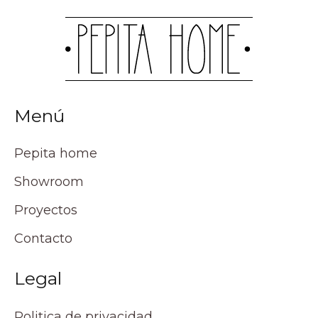
Menú
Pepita home
Showroom
Proyectos
Contacto
Legal
Politica de privacidad