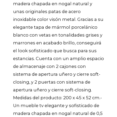
madera chapada en nogal natural y
unas originales patas de acero
inoxidable color visón metal. Gracias a su
elegante tapa de mármol porcelánico
blanco con vetas en tonalidades grises y
marrones en acabado brillo, conseguirá
el look sofisticado que busca para sus
estancias. Cuenta con un amplio espacio
de almacenaje con 2 cajones con
sistema de apertura uñero y cierre soft-
closing, y 2 puertas con sistema de
apertura uñero y cierre soft-closing.
Medidas del producto: 200 x 45 x 52 cm.-
Un mueble tv elegante y sofisticado de
madera chapada en nogal natural de 0,5