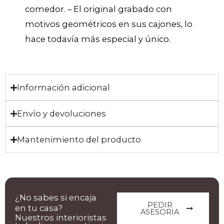
comedor. – El original grabado con
motivos geométricos en sus cajones, lo
hace todavía más especial y único.
Información adicional
Envío y devoluciones
Mantenimiento del producto
¿No sabes si encaja
PEDIR
en tu casa?
ASESORIA
Nuestros interioristas