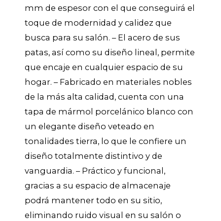
mm de espesor con el que conseguirá el
toque de modernidad y calidez que
busca para su salón. – El acero de sus
patas, así como su diseño lineal, permite
que encaje en cualquier espacio de su
hogar. – Fabricado en materiales nobles
de la más alta calidad, cuenta con una
tapa de mármol porcelánico blanco con
un elegante diseño veteado en
tonalidades tierra, lo que le confiere un
diseño totalmente distintivo y de
vanguardia. – Práctico y funcional,
gracias a su espacio de almacenaje
podrá mantener todo en su sitio,
eliminando ruido visual en su salón o