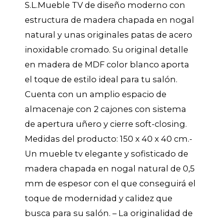
S.L.Mueble TV de diseño moderno con
estructura de madera chapada en nogal
natural y unas originales patas de acero
inoxidable cromado. Su original detalle
en madera de MDF color blanco aporta
el toque de estilo ideal para tu salón.
Cuenta con un amplio espacio de
almacenaje con 2 cajones con sistema
de apertura uñero y cierre soft-closing.
Medidas del producto: 150 x 40 x 40 cm.-
Un mueble tv elegante y sofisticado de
madera chapada en nogal natural de 0,5
mm de espesor con el que conseguirá el
toque de modernidad y calidez que
busca para su salón. – La originalidad de