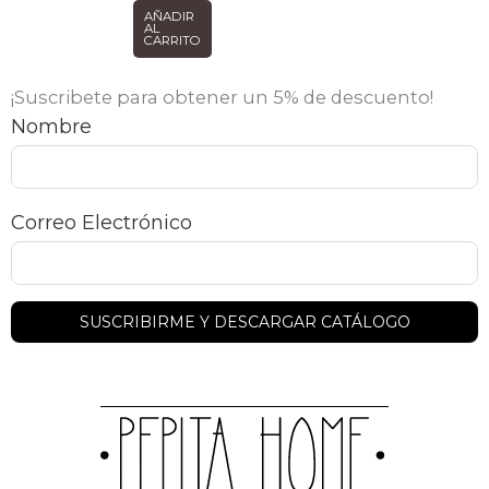
AÑADIR
AL
CARRITO
¡Suscribete para obtener un 5% de descuento!
Nombre
Correo Electrónico