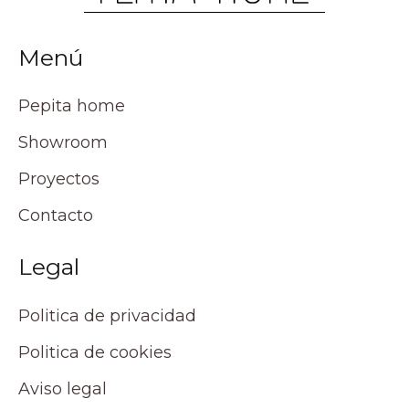
Menú
Pepita home
Showroom
Proyectos
Contacto
Legal
Politica de privacidad
Politica de cookies
Aviso legal