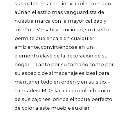
sus patas en acero inoxidable cromado
aúnan el estilo más vanguardista de
nuestra marca con la mayor calidad y
diseño. – Versátil y funcional, su diseño
permite que encaje en cualquier
ambiente, convirtiéndose en un
elemento clave de la decoración de su
hogar. – Tanto por su tamaño como por
su espacio de almacenaje es ideal para
mantener todo en orden y en su sitio. –
La madera MDF lacada en color blanco
de sus cajones, brinda el toque perfecto
de color a este mueble auxiliar.