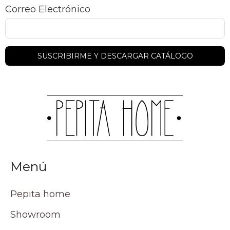
Correo Electrónico
Menú
Pepita home
Showroom