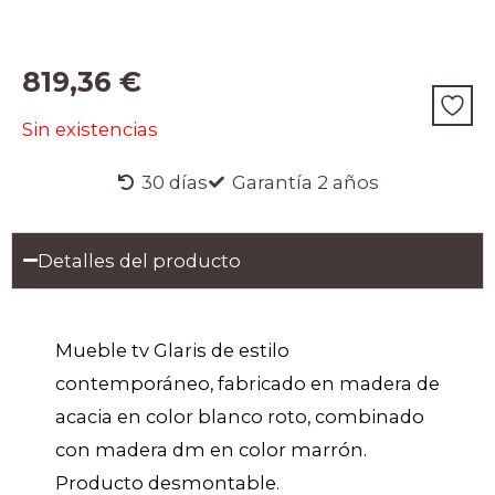
819,36
€
Sin existencias
30 días
Garantía 2 años
Detalles del producto
Mueble tv Glaris de estilo
contemporáneo, fabricado en madera de
acacia en color blanco roto, combinado
con madera dm en color marrón.
Producto desmontable.