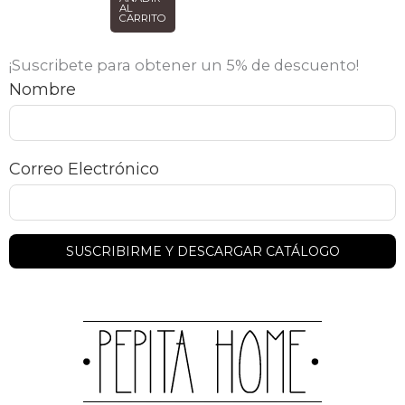
AL
CARRITO
¡Suscribete para obtener un 5% de descuento!
Nombre
Correo Electrónico