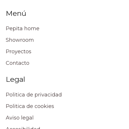
Menú
Pepita home
Showroom
Proyectos
Contacto
Legal
Politica de privacidad
Politica de cookies
Aviso legal