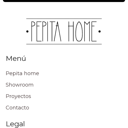
Menú
Pepita home
Showroom
Proyectos
Contacto
Legal