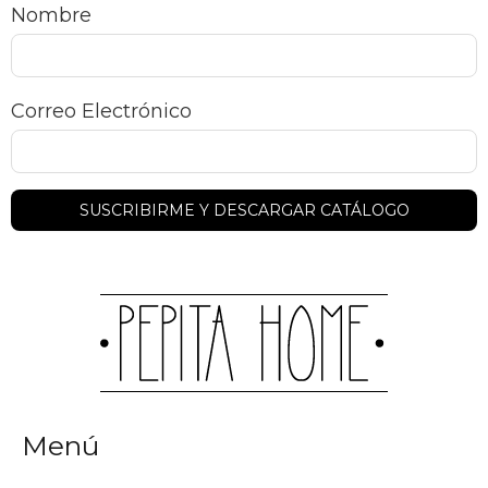
Nombre
Correo Electrónico
Menú