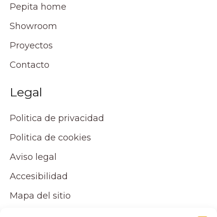
Pepita home
Showroom
Proyectos
Contacto
Legal
Politica de privacidad
Politica de cookies
Aviso legal
Accesibilidad
Mapa del sitio