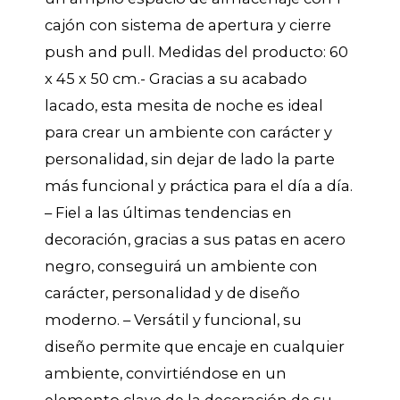
cajón con sistema de apertura y cierre
push and pull. Medidas del producto: 60
x 45 x 50 cm.- Gracias a su acabado
lacado, esta mesita de noche es ideal
para crear un ambiente con carácter y
personalidad, sin dejar de lado la parte
más funcional y práctica para el día a día.
– Fiel a las últimas tendencias en
decoración, gracias a sus patas en acero
negro, conseguirá un ambiente con
carácter, personalidad y de diseño
moderno. – Versátil y funcional, su
diseño permite que encaje en cualquier
ambiente, convirtiéndose en un