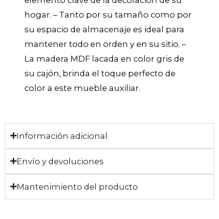
elemento clave de la decoración de su
hogar. – Tanto por su tamaño como por
su espacio de almacenaje es ideal para
mantener todo en orden y en su sitio. –
La madera MDF lacada en color gris de
su cajón, brinda el toque perfecto de
color a este mueble auxiliar.
Información adicional
Envío y devoluciones
Mantenimiento del producto