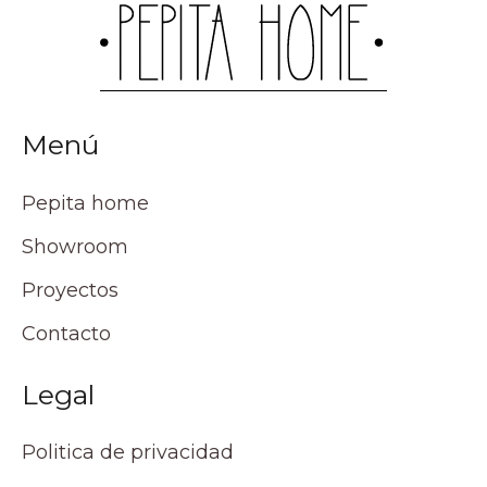
Menú
Pepita home
Showroom
Proyectos
Contacto
Legal
Politica de privacidad