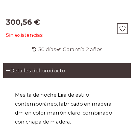
300,56
€
Sin existencias
30 días
Garantía 2 años
Detalles del producto
Mesita de noche Lira de estilo
contemporáneo, fabricado en madera
dm en color marrón claro, combinado
con chapa de madera.