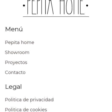
Menú
Pepita home
Showroom
Proyectos
Contacto
Legal
Politica de privacidad
Politica de cookies