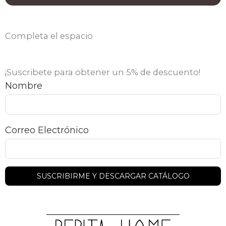
Completa el espacio
¡Suscribete para obtener un 5% de descuento!
Nombre
Correo Electrónico