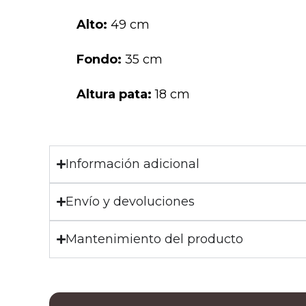
Alto:
49 cm
Fondo:
35 cm
Altura pata:
18 cm
Información adicional
Envío y devoluciones
Mantenimiento del producto