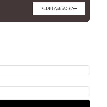
PEDIR ASESORIA