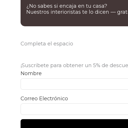
¿No sabes si encaja en tu casa?
Nuestros interioristas te lo dicen — gra
Completa el espacio
¡Suscribete para obtener un 5% de descue
Nombre
Correo Electrónico